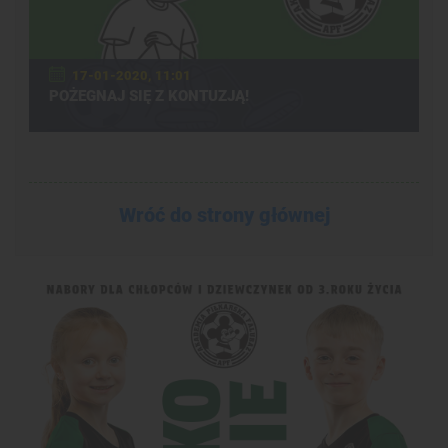
17-01-2020, 11:01
POŻEGNAJ SIĘ Z KONTUZJĄ!
Wróć do strony głównej