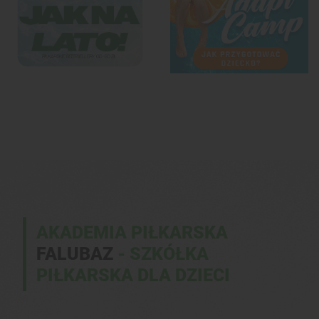
AKADEMIA PIŁKARSKA
FALUBAZ
- SZKÓŁKA
PIŁKARSKA DLA DZIECI