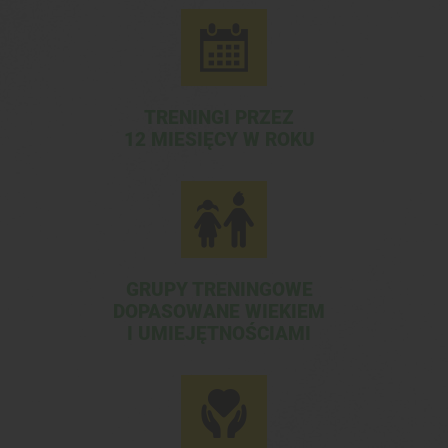
TRENINGI PRZEZ
12 MIESIĘCY W ROKU
GRUPY TRENINGOWE
DOPASOWANE WIEKIEM
I UMIEJĘTNOŚCIAMI