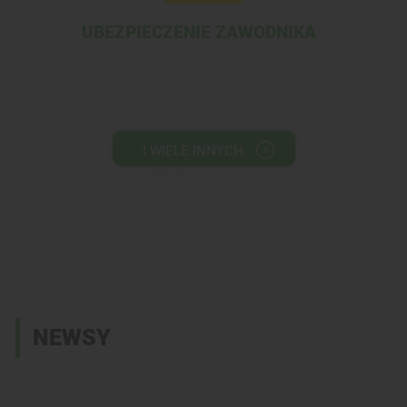
UBEZPIECZENIE ZAWODNIKA
I WIELE INNYCH
NEWSY