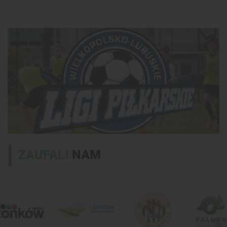
ZAUFALI
NAM