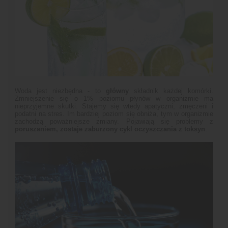
Woda jest niezbędna - to
główny
składnik każdej komórki.
Zmniejszenie się o 1% poziomu płynów w organizmie ma
nieprzyjemne skutki. Stajemy się wtedy apatyczni, zmęczeni i
podatni na stres. Im bardziej poziom się obniża, tym w organizmie
zachodzą poważniejsze zmiany. Pojawiają się problemy z
poruszaniem, zostaje zaburzony cykl oczyszczania z toksyn
.