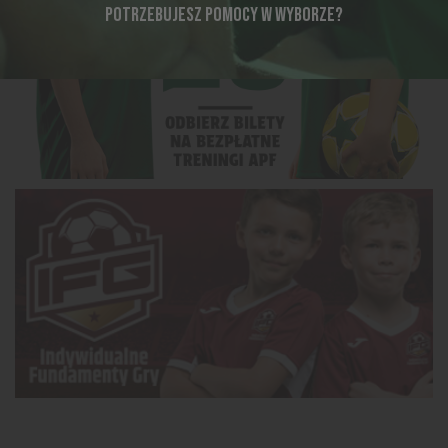
POTRZEBUJESZ POMOCY W WYBORZE?