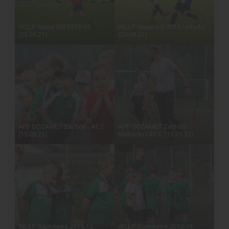
WLLP Nowa Sól 2013-14
WLLP Nowa Sól 2015 i młodsi
(25.09.21)
(25.09.21)
APF DOZAMET Zachód - A1.2.
APF DOZAMET Zachód -
(15.09.21)
Maluszki i A1.1. (15.09.21)
WLLP Szprotawa 2011-12
WLLP Szprotawa 2013-14