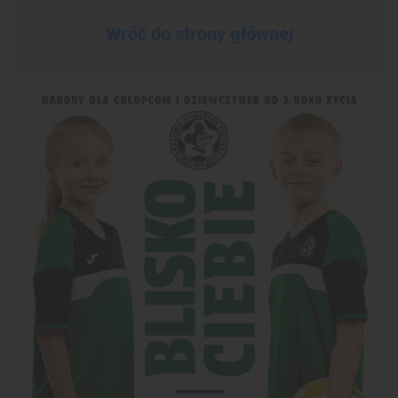
Wróć do strony głównej