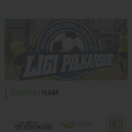
ZAUFALI
NAM