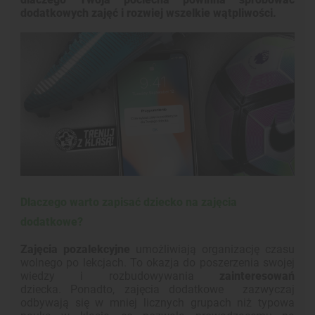
dodatkowych zajęć i rozwiej wszelkie wątpliwości.
Dlaczego warto zapisać dziecko na zajęcia
dodatkowe?
Zajęcia pozalekcyjne
umożliwiają organizację czasu
wolnego po lekcjach. To okazja do poszerzenia swojej
wiedzy i rozbudowywania
zainteresowań
dziecka. Ponadto, zajęcia dodatkowe zazwyczaj
odbywają się w mniej licznych grupach niż typowa