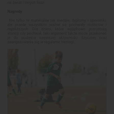
na świat i innych ludzi.
Nagrody
Nie tylko te materialne jak medale, dyplomy i upominki,
ale przede wszystkim ważne są pochwały rodziców i
najbliższych. Dla dzieci, które wyjątkowo potrzebują
atencji czy pochwał, taki argument także może przekonać
je do podjęcia częstszej aktywności fizycznej oraz
zaangażowania się w regularne treningi.