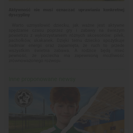
Aktywność nie musi oznaczać uprawiania konkretnej
dyscypliny
Warto uzmysłowić dziecku, jak ważne jest aktywne
spędzanie czasu poprzez gry i zabawy na świeżym
powietrzu z wykorzystaniem różnych akcesoriów: piłek,
pachołków, skakanek. Dzięki temu dziecko spożytkuje
nadmiar energii oraz zapamięta, że ruch to przede
wszystkim świetna zabawa. A rodzice będą mieć
pewność, że pociecha ma zapewnioną możliwość
zrównoważonego rozwoju.
Inne proponowane newsy