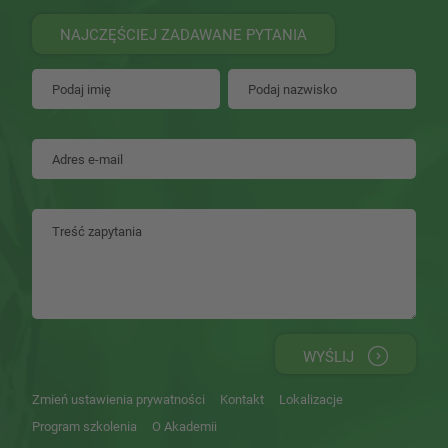
NAJCZĘŚCIEJ ZADAWANE PYTANIA
WYŚLIJ
Zmień ustawienia prywatności
Kontakt
Lokalizacje
Program szkolenia
O Akademii