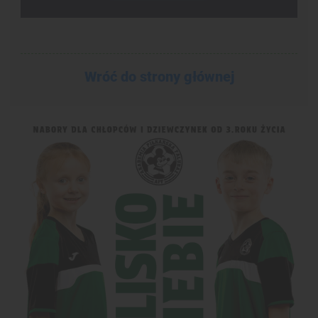
Wróć do strony głównej