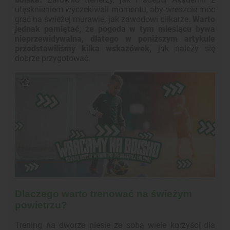
utęsknieniem wyczekiwali momentu, aby wreszcie móc
grać na świeżej murawie, jak zawodowi piłkarze.
Warto
jednak pamiętać, że pogoda w tym miesiącu bywa
nieprzewidywalna, dlatego w poniższym artykule
przedstawiliśmy kilka wskazówek,
jak należy się
dobrze przygotować.
Dlaczego warto trenować na świeżym
powietrzu?
Trening na dworze niesie ze sobą wiele korzyści dla