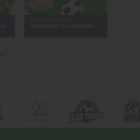
31-01-2020, 13:13
HAĆ
WYGRYWAMY Z ZARAZKAMI!
nej