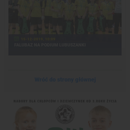
15-12-2019, 10:09
FALUBAZ NA PODIUM LUBUSZANKI
Wróć do strony głównej