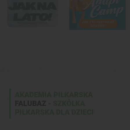
AKADEMIA PIŁKARSKA
FALUBAZ
- SZKÓŁKA
PIŁKARSKA DLA DZIECI