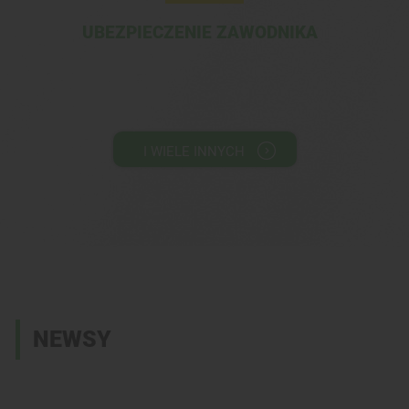
UBEZPIECZENIE ZAWODNIKA
I WIELE INNYCH
NEWSY