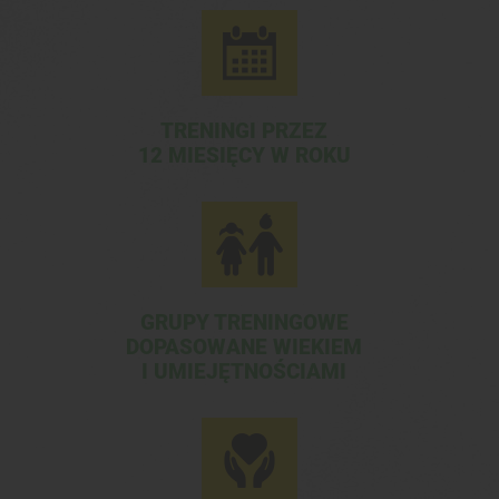
TRENINGI PRZEZ
12 MIESIĘCY W ROKU
GRUPY TRENINGOWE
DOPASOWANE WIEKIEM
I UMIEJĘTNOŚCIAMI