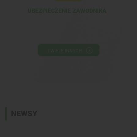
UBEZPIECZENIE ZAWODNIKA
I WIELE INNYCH
NEWSY