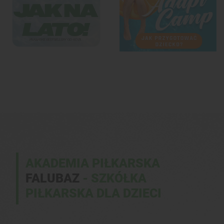
AKADEMIA PIŁKARSKA
FALUBAZ
- SZKÓŁKA
PIŁKARSKA DLA DZIECI