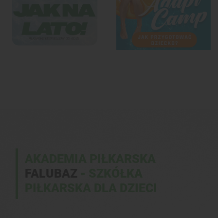
AKADEMIA PIŁKARSKA
FALUBAZ
- SZKÓŁKA
PIŁKARSKA DLA DZIECI