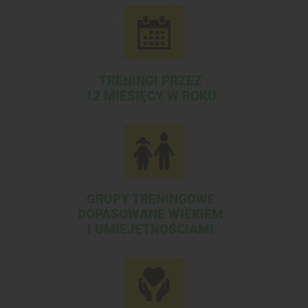
TRENINGI PRZEZ
12 MIESIĘCY W ROKU
GRUPY TRENINGOWE
DOPASOWANE WIEKIEM
I UMIEJĘTNOŚCIAMI