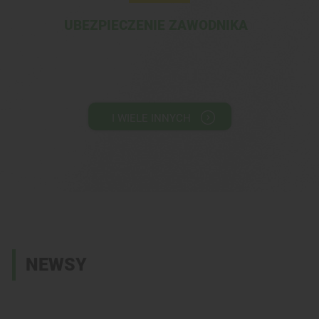
UBEZPIECZENIE ZAWODNIKA
I WIELE INNYCH
NEWSY