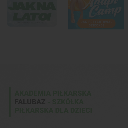
AKADEMIA PIŁKARSKA
FALUBAZ
- SZKÓŁKA
PIŁKARSKA DLA DZIECI