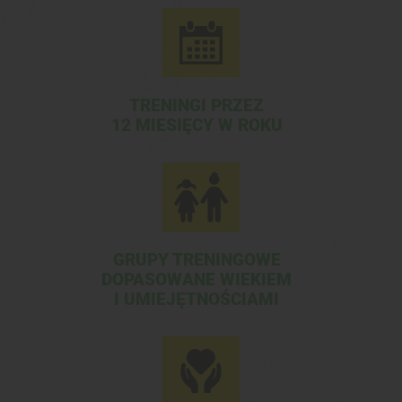
TRENINGI PRZEZ
12 MIESIĘCY W ROKU
GRUPY TRENINGOWE
DOPASOWANE WIEKIEM
I UMIEJĘTNOŚCIAMI