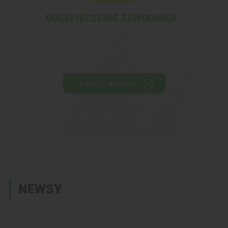
UBEZPIECZENIE ZAWODNIKA
I WIELE INNYCH
NEWSY