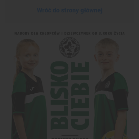
Wróć do strony głównej