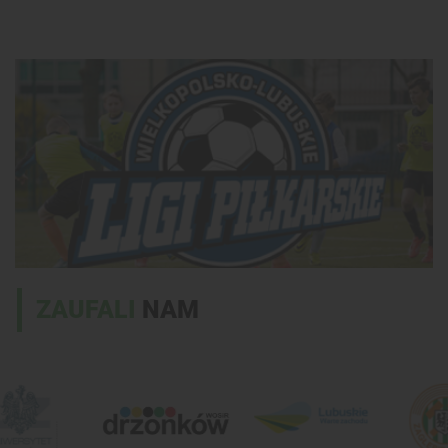
ZAUFALI
NAM