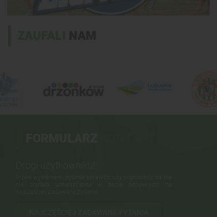
ZAUFALI
NAM
FORMULARZ
KONTAKTOWY
Drogi użytkowniku!
Przed wysłaniem pytania sprawdź, czy odpowiedź na nie
nie została umieszczona w bazie odpowiedzi na
najczęściej zadawane pytania.
NAJCZĘŚCIEJ ZADAWANE PYTANIA