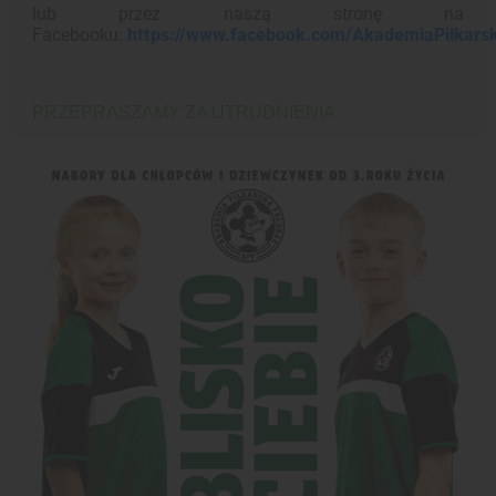
lub przez naszą stronę na
Facebooku:
https://www.facebook.com/AkademiaPilkars
PRZEPRASZAMY ZA UTRUDNIENIA