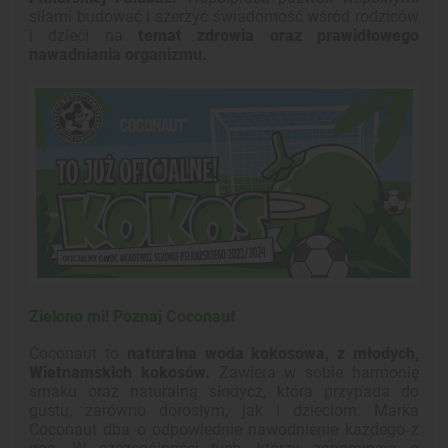
siłami budować i szerzyć świadomość wśród rodziców
i dzieci na
temat zdrowia oraz prawidłowego
nawadniania organizmu.
Zielono mi! Poznaj Coconaut
Coconaut to
naturalna woda kokosowa, z młodych,
Wietnamskich kokosów.
Zawiera w sobie harmonię
smaku oraz naturalną słodycz, która przypada do
gustu, zarówno dorosłym, jak i dzieciom. Marka
Coconaut dba o odpowiednie nawodnienie każdego z