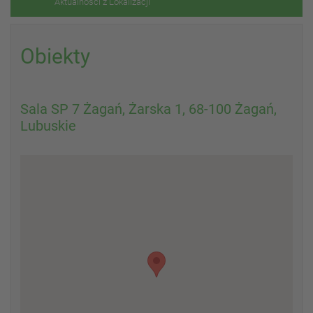
Aktualności z Lokalizacji
Obiekty
Sala SP 7 Żagań, Żarska 1, 68-100 Żagań,
Lubuskie