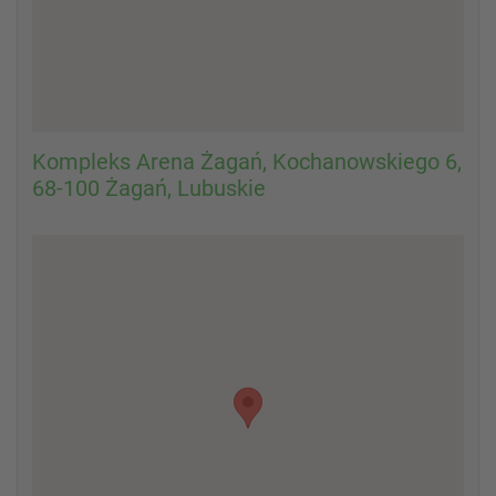
Kompleks Arena Żagań, Kochanowskiego 6,
68-100 Żagań, Lubuskie