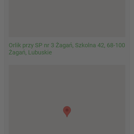
Orlik przy SP nr 3 Żagań, Szkolna 42, 68-100
Żagań, Lubuskie