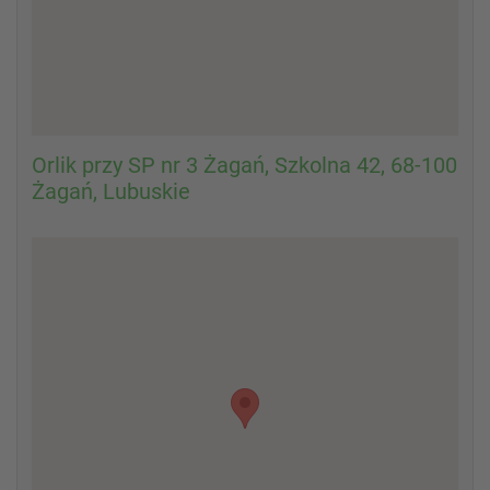
Orlik przy SP nr 3 Żagań, Szkolna 42, 68-100
Żagań, Lubuskie