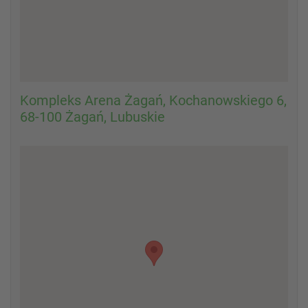
Kompleks Arena Żagań, Kochanowskiego 6,
68-100 Żagań, Lubuskie