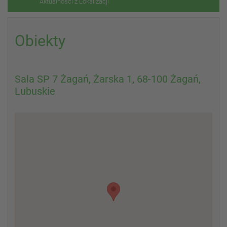
Aktualności z Lokalizacji
Obiekty
Sala SP 7 Żagań, Żarska 1, 68-100 Żagań,
Lubuskie