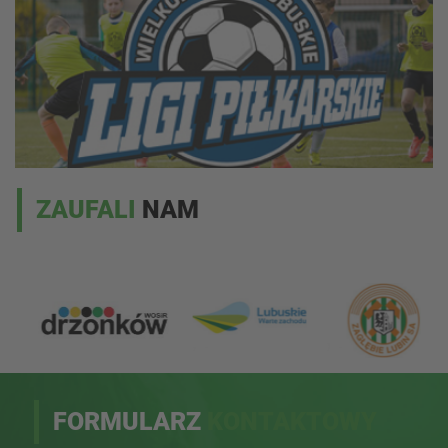
ZAUFALI
NAM
FORMULARZ
KONTAKTOWY