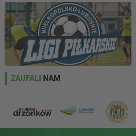
ZAUFALI
NAM