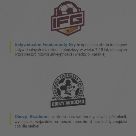
Indywidualne Fundamenty Gry
to specjalna oferta treningów
indywidualnych dla dzieci i młodzieży w wieku 7-15 lat, chcących
przyspieszyć rozwój umiejętności i wiedzy piłkarskiej.
Obozy Akademii
to oferta obozów tematycznych, półkolonii,
wycieczek, wyjazdów na mecze i urodzin. U nas każdy znajdzie
coś dla siebie!