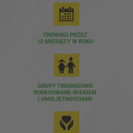
TRENINGI PRZEZ
12 MIESIĘCY W ROKU
GRUPY TRENINGOWE
DOPASOWANE WIEKIEM
I UMIEJĘTNOŚCIAMI