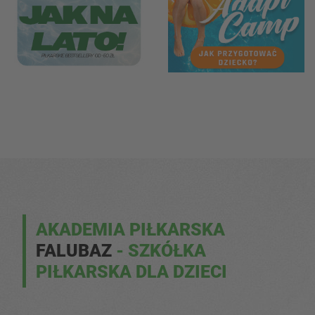
AKADEMIA PIŁKARSKA
FALUBAZ
- SZKÓŁKA
PIŁKARSKA DLA DZIECI