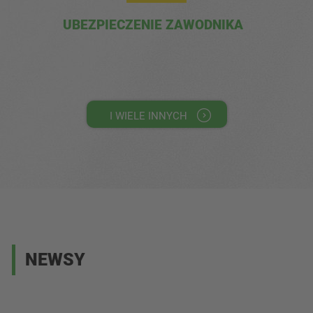
UBEZPIECZENIE ZAWODNIKA
I WIELE INNYCH
NEWSY