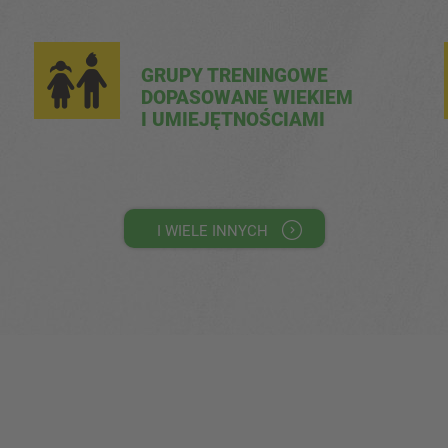
GRUPY TRENINGOWE
DOPASOWANE WIEKIEM
I UMIEJĘTNOŚCIAMI
I WIELE INNYCH