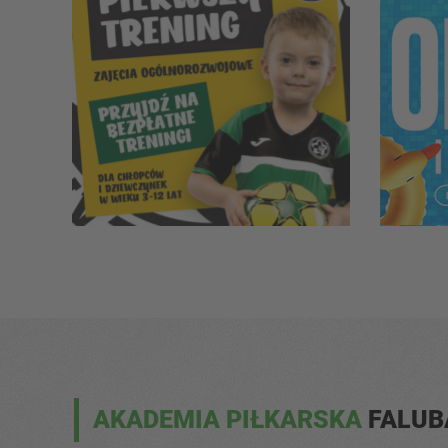
AKADEMIA PIŁKARSKA
FALU