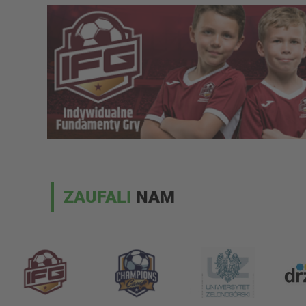
ZAUFALI
NAM