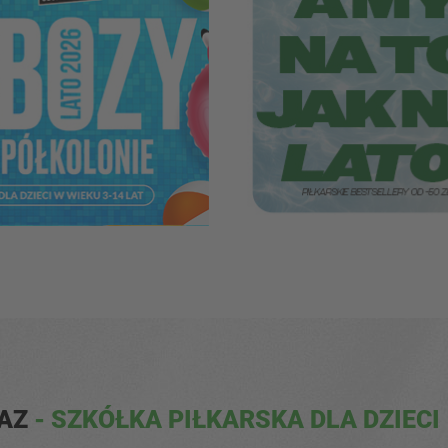
BAZ
- SZKÓŁKA PIŁKARSKA DLA DZIECI