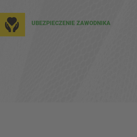
UBEZPIECZENIE ZAWODNIKA