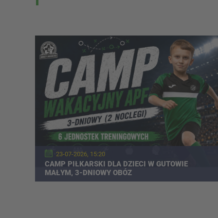
23-07-2026, 15:20
CAMP PIŁKARSKI DLA DZIECI W GUTOWIE
MAŁYM, 3-DNIOWY OBÓZ