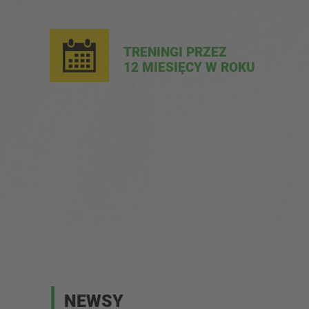
TRENINGI PRZEZ
12 MIESIĘCY W ROKU
NEWSY