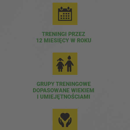
TRENINGI PRZEZ
12 MIESIĘCY W ROKU
GRUPY TRENINGOWE
DOPASOWANE WIEKIEM
I UMIEJĘTNOŚCIAMI