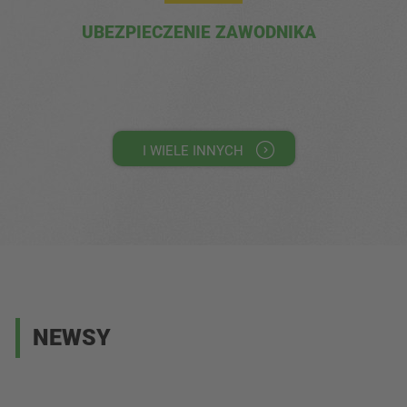
UBEZPIECZENIE ZAWODNIKA
I WIELE INNYCH
NEWSY