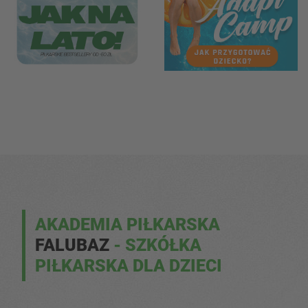
AKADEMIA PIŁKARSKA
FALUBAZ
- SZKÓŁKA
PIŁKARSKA DLA DZIECI