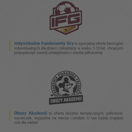
Indywidualne Fundamenty Gry
to specjalna oferta treningów
indywidualnych dla dzieci i młodzieży w wieku 7-15 lat, chcących
przyspieszyć rozwój umiejętności i wiedzy piłkarskiej.
Obozy Akademii
to oferta obozów tematycznych, półkolonii,
wycieczek, wyjazdów na mecze i urodzin. U nas każdy znajdzie
coś dla siebie!