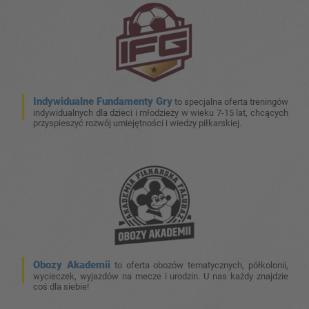
Indywidualne Fundamenty Gry
to specjalna oferta treningów
indywidualnych dla dzieci i młodzieży w wieku 7-15 lat, chcących
przyspieszyć rozwój umiejętności i wiedzy piłkarskiej.
Obozy Akademii
to oferta obozów tematycznych, półkolonii,
wycieczek, wyjazdów na mecze i urodzin. U nas każdy znajdzie
coś dla siebie!