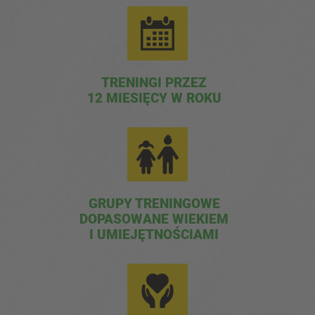
TRENINGI PRZEZ
12 MIESIĘCY W ROKU
GRUPY TRENINGOWE
DOPASOWANE WIEKIEM
I UMIEJĘTNOŚCIAMI