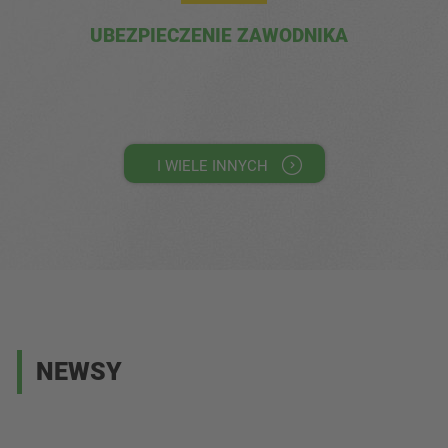
UBEZPIECZENIE ZAWODNIKA
I WIELE INNYCH
NEWSY