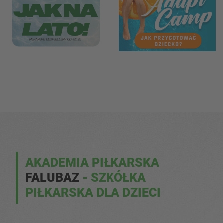
AKADEMIA PIŁKARSKA
FALUBAZ
- SZKÓŁKA
PIŁKARSKA DLA DZIECI