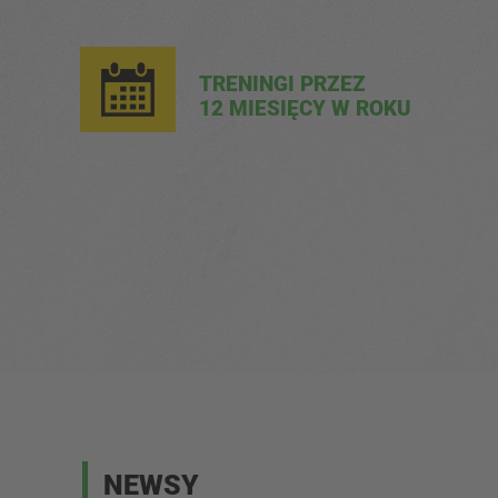
TRENINGI PRZEZ
12 MIESIĘCY W ROKU
NEWSY