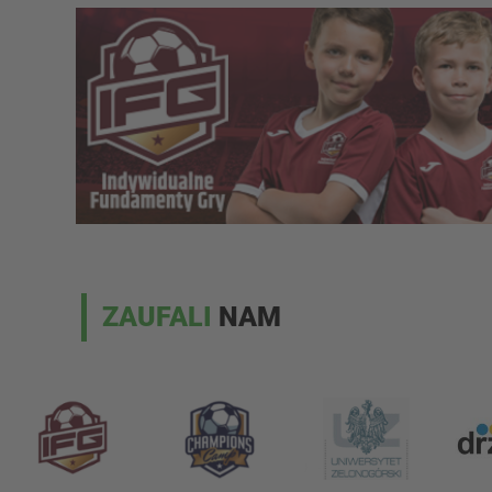
ZAUFALI
NAM