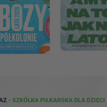
BAZ
- SZKÓŁKA PIŁKARSKA DLA DZIECI