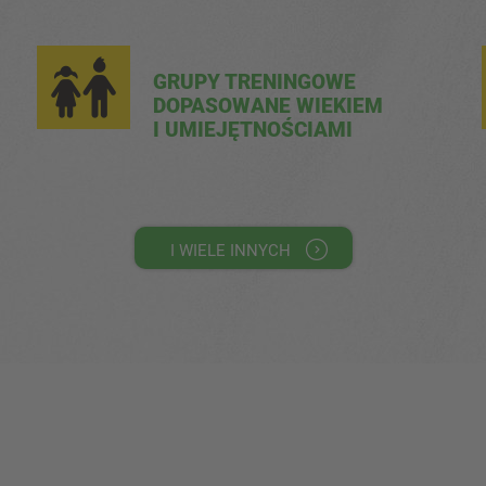
GRUPY TRENINGOWE
DOPASOWANE WIEKIEM
I UMIEJĘTNOŚCIAMI
I WIELE INNYCH