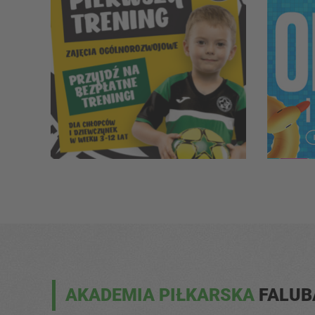
AKADEMIA PIŁKARSKA
FALU