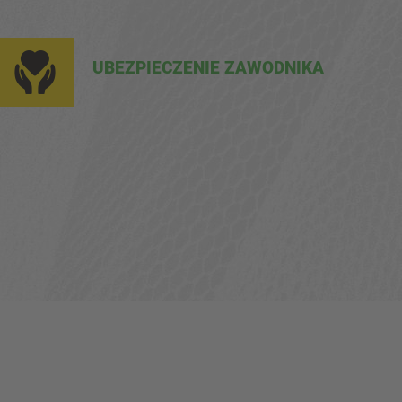
UBEZPIECZENIE ZAWODNIKA